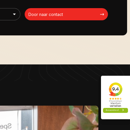
Door naar contact