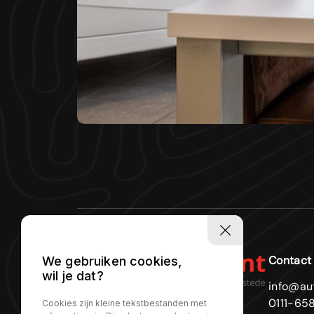
Contact
We gebruiken cookies,
wil je dat?
info@au
0111-65
Cookies zijn kleine tekstbestanden met