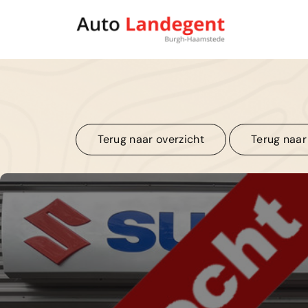
Terug naar overzicht
Terug naar
Terug naar overzicht
Terug naar