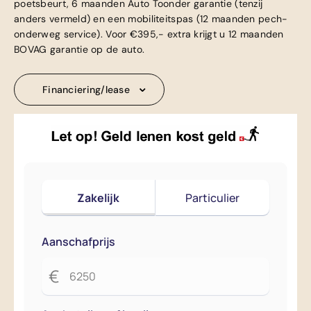
poetsbeurt, 6 maanden Auto Toonder garantie (tenzij
anders vermeld) en een mobiliteitspas (12 maanden pech-
onderweg service). Voor €395,- extra krijgt u 12 maanden
BOVAG garantie op de auto.
Financiering/lease