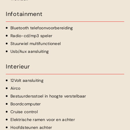
Infotainment
Bluetooth telefoonvoorbereiding
Radio-cd/mp3 speler
Stuurwiel multifunctioneel
Usb/Aux aansluiting
Interieur
12Volt aansluiting
Airco
Bestuurdersstoel in hoogte verstelbaar
Boordcomputer
Cruise control
Elektrische ramen voor en achter
Hoofdsteunen achter