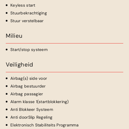
Keyless start
Stuurbekrachtiging
Stuur verstelbaar
Milieu
Start/stop systeem
Veiligheid
Airbag(s) side voor
Airbag bestuurder
Airbag passagier
Alarm klasse 1(startblokkering)
Anti Blokkeer Systeem
Anti doorSlip Regeling
Elektronisch Stabiliteits Programma