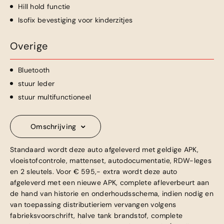
Hill hold functie
Isofix bevestiging voor kinderzitjes
Overige
Bluetooth
stuur leder
stuur multifunctioneel
Omschrijving
Standaard wordt deze auto afgeleverd met geldige APK,
vloeistofcontrole, mattenset, autodocumentatie, RDW-leges
en 2 sleutels. Voor € 595,- extra wordt deze auto
afgeleverd met een nieuwe APK, complete afleverbeurt aan
de hand van historie en onderhoudsschema, indien nodig en
van toepassing distributieriem vervangen volgens
fabrieksvoorschrift, halve tank brandstof, complete