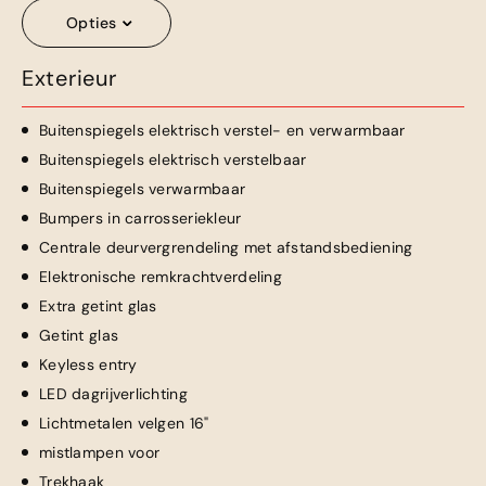
Opties
Exterieur
Buitenspiegels elektrisch verstel- en verwarmbaar
Buitenspiegels elektrisch verstelbaar
Buitenspiegels verwarmbaar
Bumpers in carrosseriekleur
Centrale deurvergrendeling met afstandsbediening
Elektronische remkrachtverdeling
Extra getint glas
Getint glas
Keyless entry
LED dagrijverlichting
Lichtmetalen velgen 16"
mistlampen voor
Trekhaak