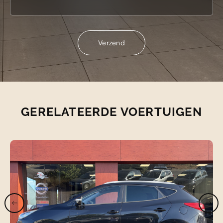
Verzend
Verzend
GERELATEERDE VOERTUIGEN