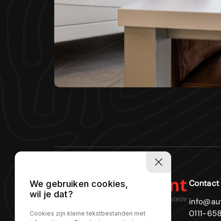
Contact
We gebruiken cookies,
wil je dat?
info@au
0111-65
Cookies zijn kleine tekstbestanden met