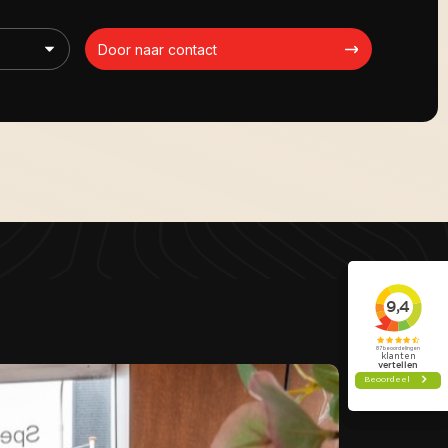
Door naar contact