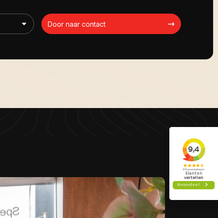
Door naar contact