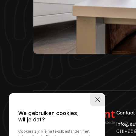
Contact
We gebruiken cookies,
wil je dat?
info@au
0111-65
Cookies zijn kleine tekstbestanden met