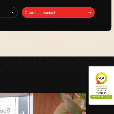
Door naar contact