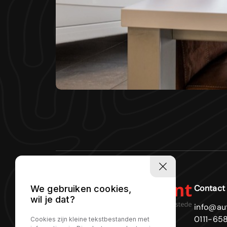
Contact
We gebruiken cookies,
wil je dat?
info@au
0111-65
Cookies zijn kleine tekstbestanden met