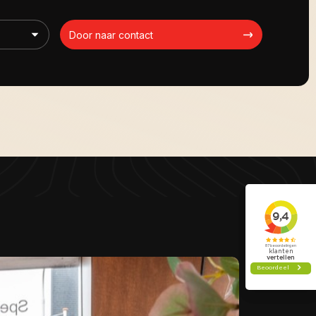
Door naar contact