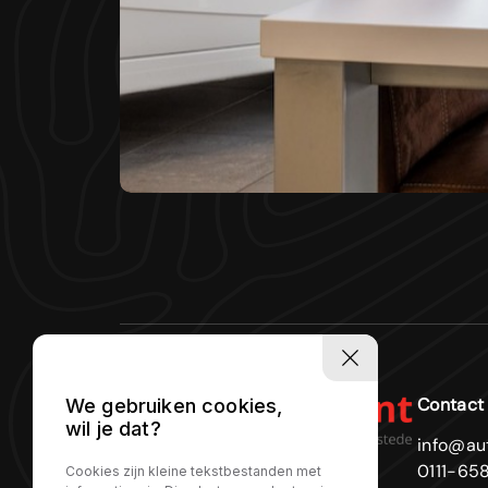
Contact
We gebruiken cookies,
wil je dat?
info@au
0111-65
Cookies zijn kleine tekstbestanden met