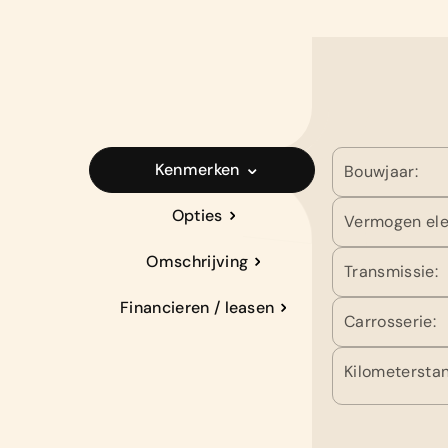
Kenmerken
Bouwjaar:
Opties
Vermogen ele
Omschrijving
Transmissie:
Financieren / leasen
Carrosserie:
Kilometerstan