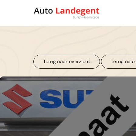
Terug naar overzicht
Terug naar
Terug naar overzicht
Terug naar