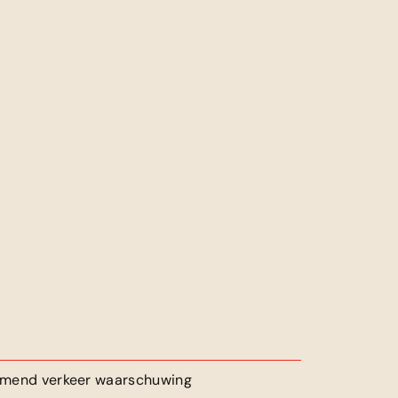
mend verkeer waarschuwing