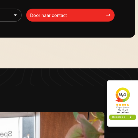
Door naar contact