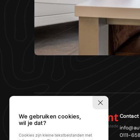
Contact
We gebruiken cookies,
wil je dat?
info@au
0111-65
Cookies zijn kleine tekstbestanden met