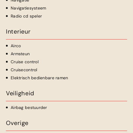
Navigatie
Navigatiesysteem
Radio cd speler
Interieur
Airco
Armsteun
Cruise control
Cruisecontrol
Elektrisch bedienbare ramen
Veiligheid
Airbag bestuurder
Overige