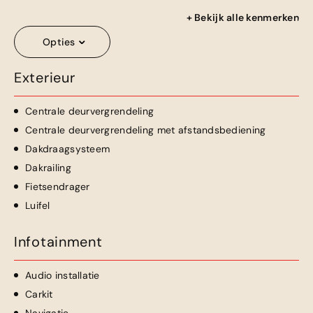
+ Bekijk alle kenmerken
Opties
Exterieur
Centrale deurvergrendeling
Centrale deurvergrendeling met afstandsbediening
Dakdraagsysteem
Dakrailing
Fietsendrager
Luifel
Infotainment
Audio installatie
Carkit