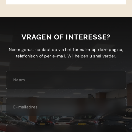
VRAGEN OF INTERESSE?
Neem gerust contact op via het formulier op deze pagina,
telefonisch of per e-mail. Wij helpen u snel verder.