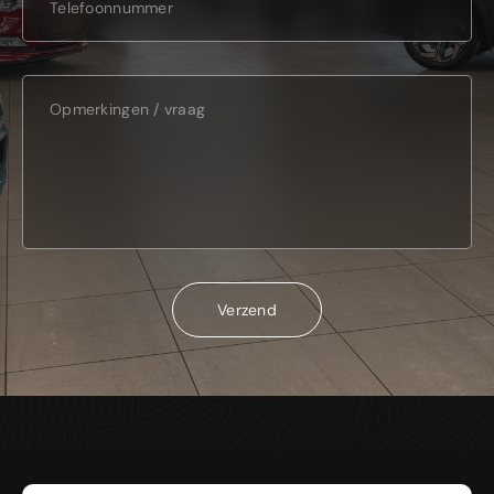
Verzend
Verzend