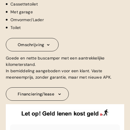
Cassettetoilet
Met garage
Omvormer/Lader
Toilet
Omschrijving
Goede en nette buscamper met een aantrekkelijke
kilometerstand.
In bemiddeling aangeboden voor een klant. Vaste
meeneemprijs, zonder garantie, maar met nieuwe APK.
Financiering/lease